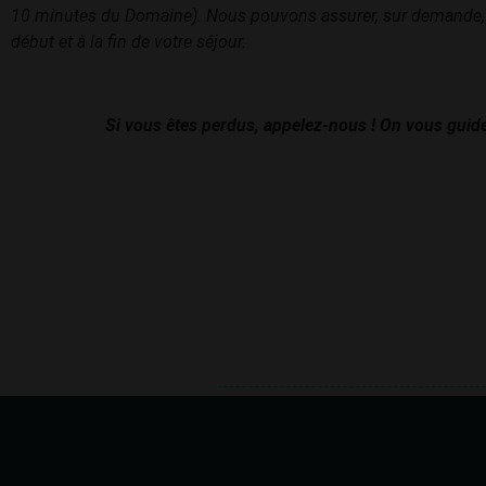
10 minutes du Domaine). Nous pouvons assurer, sur demande, 
début et à la fin de votre séjour.
Si vous êtes perdus, appelez-nous ! On vous guide