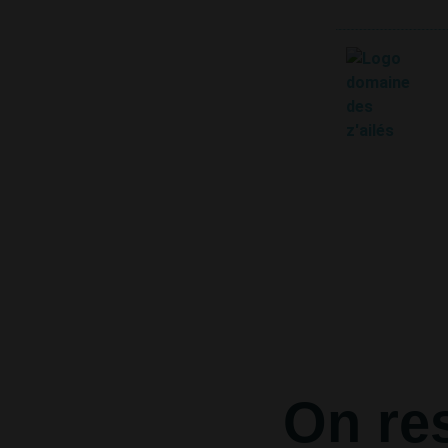
On res