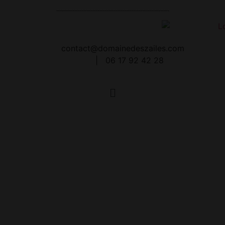
contact@domainedeszailes.com
|
06 17 92 42 28