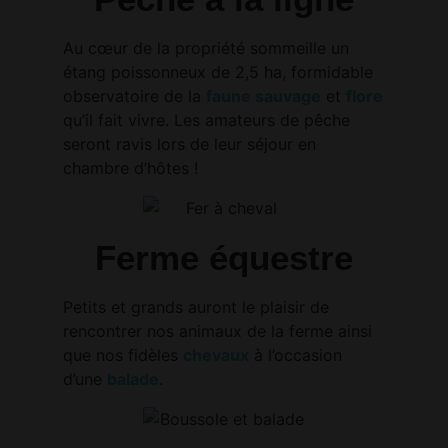
Au cœur de la propriété sommeille un
étang poissonneux de 2,5 ha, formidable
observatoire de la
faune sauvage
et
flore
qu’il fait vivre. Les amateurs de pêche
seront ravis lors de leur séjour en
chambre d’hôtes !
Ferme équestre
Petits et grands auront le plaisir de
rencontrer nos animaux de la ferme ainsi
que nos fidèles
chevaux
à l’occasion
d’une
balade
.