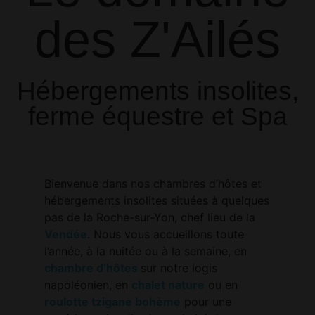
des Z'Ailés
Hébergements insolites,
ferme équestre et Spa
Bienvenue dans nos chambres d’hôtes et
hébergements insolites situées à quelques
pas de la Roche-sur-Yon, chef lieu de la
Vendée
. Nous vous accueillons toute
l’année, à la nuitée ou à la semaine, en
chambre d’hôtes
sur notre logis
napoléonien, en
chalet nature
ou en
roulotte tzigane bohème
pour une